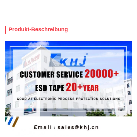
Produkt-Beschreibung