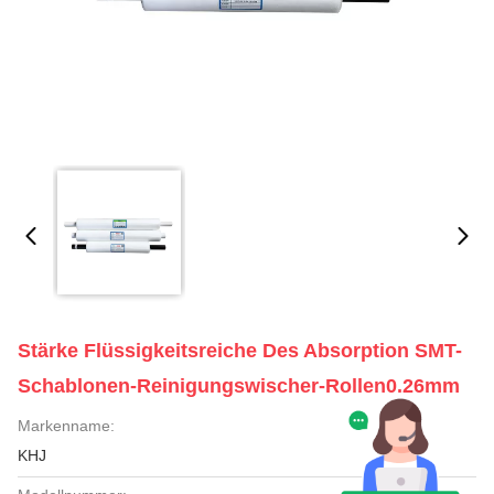
Stärke Flüssigkeitsreiche Des Absorption SMT-
Schablonen-Reinigungswischer-Rollen0.26mm
Markenname:
KHJ