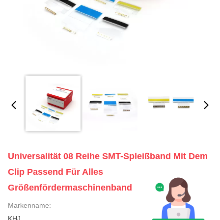
Universalität 08 Reihe SMT-Spleißband Mit Dem
Clip Passend Für Alles
Größenfördermaschinenband
Markenname:
KHJ