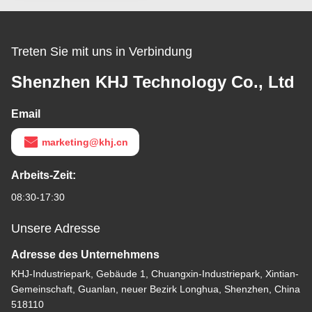
Treten Sie mit uns in Verbindung
Shenzhen KHJ Technology Co., Ltd
Email
marketing@khj.cn
Arbeits-Zeit:
08:30-17:30
Unsere Adresse
Adresse des Unternehmens
KHJ-Industriepark, Gebäude 1, Chuangxin-Industriepark, Xintian-
Gemeinschaft, Guanlan, neuer Bezirk Longhua, Shenzhen, China
518110