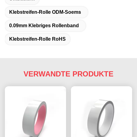
Klebstreifen-Rolle ODM-Soems
0.09mm Klebriges Rollenband
Klebstreifen-Rolle RoHS
VERWANDTE PRODUKTE