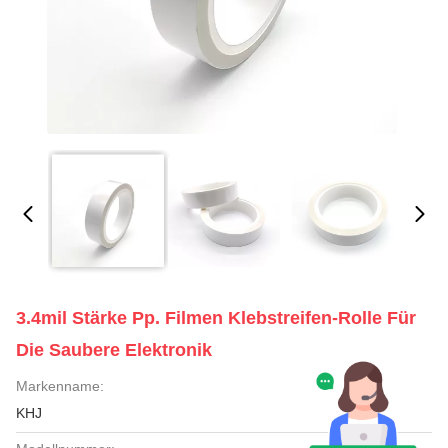
3.4mil Stärke Pp. Filmen Klebstreifen-Rolle Für
Die Saubere Elektronik
Markenname:
KHJ