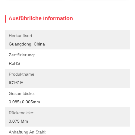
Ausführliche Information
Herkunftsort:
Guangdong, China
Zertifizierung:
RoHS
Produktname:
IC161E
Gesamtdicke:
0.085±0.005mm
Rückendicke:
0,075 Mm
Anhaftung An Stahl: