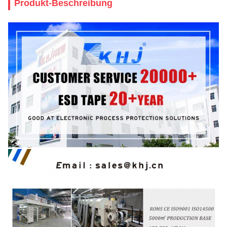
Produkt-Beschreibung