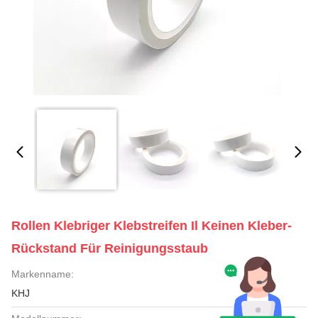
Rollen Klebriger Klebstreifen Il Keinen Kleber-
Rückstand Für Reinigungsstaub
Markenname:
KHJ