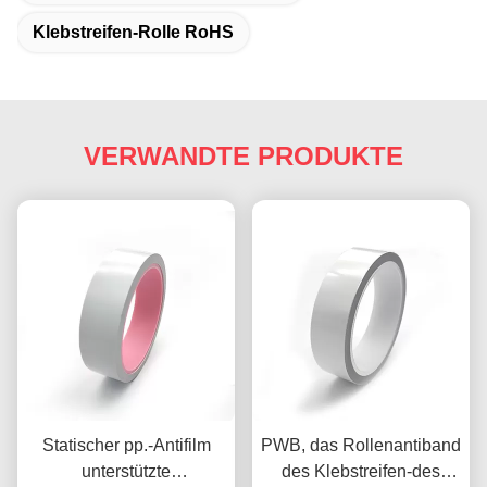
Klebstreifen-Rolle RoHS
VERWANDTE PRODUKTE
Statischer pp.-Antifilm
PWB, das Rollenantiband
unterstützte
des Klebstreifen-des