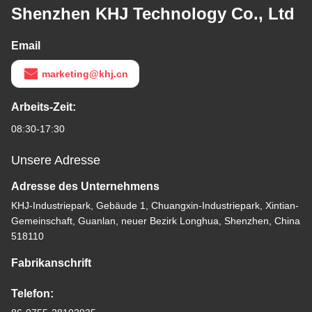
Shenzhen KHJ Technology Co., Ltd
Email
marketing@khj.cn
Arbeits-Zeit:
08:30-17:30
Unsere Adresse
Adresse des Unternehmens
KHJ-Industriepark, Gebäude 1, Chuangxin-Industriepark, Xintian-
Gemeinschaft, Guanlan, neuer Bezirk Longhua, Shenzhen, China
518110
Fabrikanschrift
Telefon: