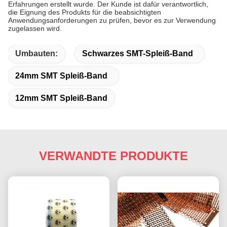
Erfahrungen erstellt wurde. Der Kunde ist dafür verantwortlich,
die Eignung des Produkts für die beabsichtigten
Anwendungsanforderungen zu prüfen, bevor es zur Verwendung
zugelassen wird.
Umbauten:
Schwarzes SMT-Spleiß-Band
24mm SMT Spleiß-Band
12mm SMT Spleiß-Band
VERWANDTE PRODUKTE