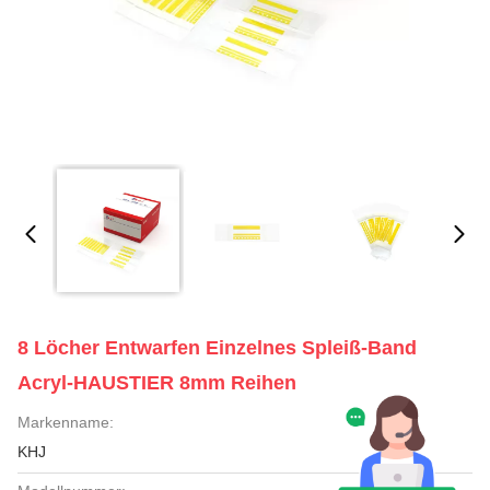
8 Löcher Entwarfen Einzelnes Spleiß-Band
Acryl-HAUSTIER 8mm Reihen
Markenname:
KHJ