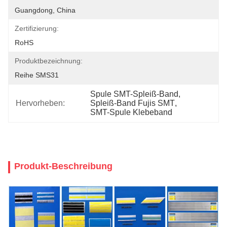
Guangdong, China
Zertifizierung:
RoHS
Produktbezeichnung:
Reihe SMS31
Spule SMT-Spleiß-Band
, 
Hervorheben:
Spleiß-Band Fujis SMT
, 
SMT-Spule Klebeband
Produkt-Beschreibung