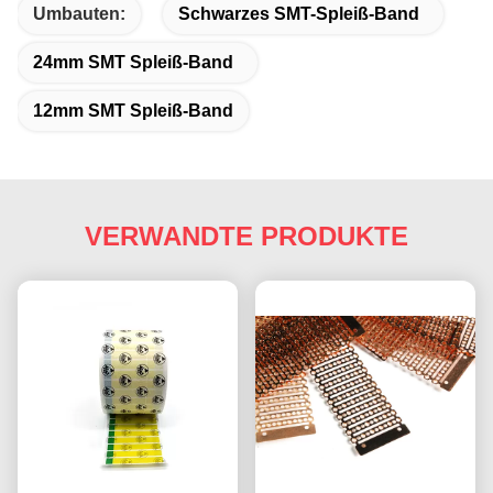
Umbauten:
Schwarzes SMT-Spleiß-Band
24mm SMT Spleiß-Band
12mm SMT Spleiß-Band
VERWANDTE PRODUKTE