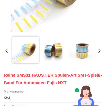
Reihe SMS31 HAUSTIER Spulen-Art SMT-Spleiß-
Band Für Automaten Fujis NXT
Markenname:
KHJ