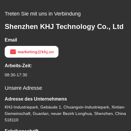
Treten Sie mit uns in Verbindung
Shenzhen KHJ Technology Co., Ltd
Email
marketing@khj.cn
Arbeits-Zeit:
08:30-17:30
Unsere Adresse
Adresse des Unternehmens
KHJ-Industriepark, Gebäude 1, Chuangxin-Industriepark, Xintian-
Gemeinschaft, Guanlan, neuer Bezirk Longhua, Shenzhen, China
518110