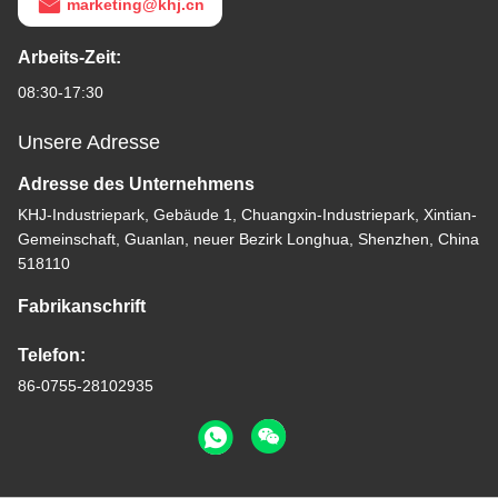
marketing@khj.cn
Arbeits-Zeit:
08:30-17:30
Unsere Adresse
Adresse des Unternehmens
KHJ-Industriepark, Gebäude 1, Chuangxin-Industriepark, Xintian-
Gemeinschaft, Guanlan, neuer Bezirk Longhua, Shenzhen, China
518110
Fabrikanschrift
Telefon:
86-0755-28102935